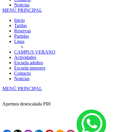
Noticias
MENÚ PRINCIPAL
Inicio
Tarifas
Reservas
Partidas
Ligas
CAMPUS VERANO
Actividades
Escuela adultos
Escuela menores
Contacto
Noticias
MENÚ PRINCIPAL
Apertura desescalada PIH