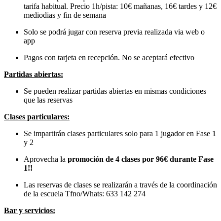
tarifa habitual. Precio 1h/pista: 10€ mañanas, 16€ tardes y 12€
mediodias y fin de semana
Solo se podrá jugar con reserva previa realizada via web o
app
Pagos con tarjeta en recepción. No se aceptará efectivo
Partidas abiertas:
Se pueden realizar partidas abiertas en mismas condiciones
que las reservas
Clases particulares:
Se impartirán clases particulares solo para 1 jugador en Fase 1
y 2
Aprovecha la
promoción de 4 clases por 96€ durante Fase
1!!
Las reservas de clases se realizarán a través de la coordinación
de la escuela Tfno/Whats: 633 142 274
Bar y servicios: