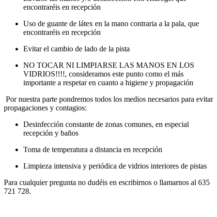
encontraréis en recepción
Uso de guante de látex en la mano contraria a la pala, que
encontraréis en recepción
Evitar el cambio de lado de la pista
NO TOCAR NI LIMPIARSE LAS MANOS EN LOS
VIDRIOS!!!!, consideramos este punto como el más
importante a respetar en cuanto a higiene y propagación
Por nuestra parte pondremos todos los medios necesarios para evitar
propagaciones y contagios:
Desinfección constante de zonas comunes, en especial
recepción y baños
Toma de temperatura a distancia en recepción
Limpieza intensiva y periódica de vidrios interiores de pistas
Para cualquier pregunta no dudéis en escribirnos o llamarnos al 635
721 728.