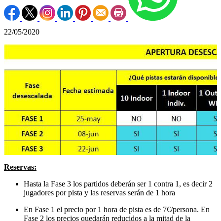
22/05/2020
Reservas:
Hasta la Fase 3 los partidos deberán ser 1 contra 1, es decir 2
jugadores por pista y las reservas serán de 1 hora
En Fase 1 el precio por 1 hora de pista es de 7€/persona. En
Fase 2 los precios quedarán reducidos a la mitad de la