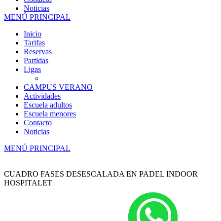
Noticias
MENÚ PRINCIPAL
Inicio
Tarifas
Reservas
Partidas
Ligas
CAMPUS VERANO
Actividades
Escuela adultos
Escuela menores
Contacto
Noticias
MENÚ PRINCIPAL
CUADRO FASES DESESCALADA EN PADEL INDOOR
HOSPITALET