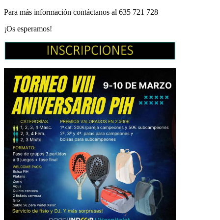
Para más información contáctanos al 635 721 728
¡Os esperamos!