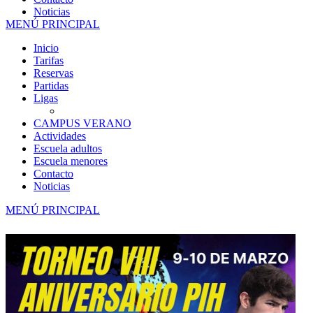
Noticias
MENÚ PRINCIPAL
Inicio
Tarifas
Reservas
Partidas
Ligas
CAMPUS VERANO
Actividades
Escuela adultos
Escuela menores
Contacto
Noticias
MENÚ PRINCIPAL