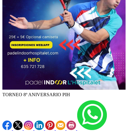
TORNEO 8º ANIVERSARIO PIH