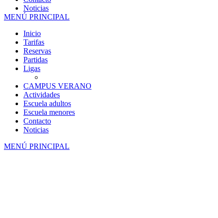
Noticias
MENÚ PRINCIPAL
Inicio
Tarifas
Reservas
Partidas
Ligas
CAMPUS VERANO
Actividades
Escuela adultos
Escuela menores
Contacto
Noticias
MENÚ PRINCIPAL