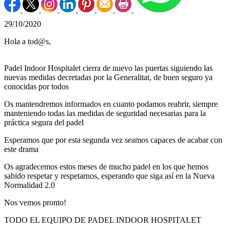
29/10/2020
Hola a tod@s,
Padel Indoor Hospitalet cierra de nuevo las puertas siguiendo las
nuevas medidas decretadas por la Generalitat, de buen seguro ya
conocidas por todos
Os mantendremos informados en cuanto podamos reabrir, siempre
manteniendo todas las medidas de seguridad necesarias para la
práctica segura del padel
Esperamos que por esta segunda vez seamos capaces de acabar con
este drama
Os agradecemos estos meses de mucho padel en los que hemos
sabido respetar y respetarnos, esperando que siga así en la Nueva
Normalidad 2.0
Nos vemos pronto!
TODO EL EQUIPO DE PADEL INDOOR HOSPITALET