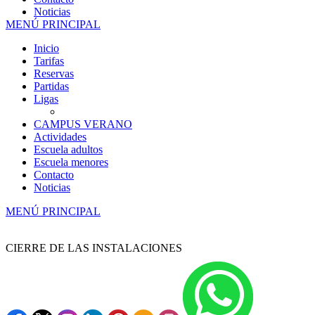
Noticias
MENÚ PRINCIPAL
Inicio
Tarifas
Reservas
Partidas
Ligas
CAMPUS VERANO
Actividades
Escuela adultos
Escuela menores
Contacto
Noticias
MENÚ PRINCIPAL
CIERRE DE LAS INSTALACIONES