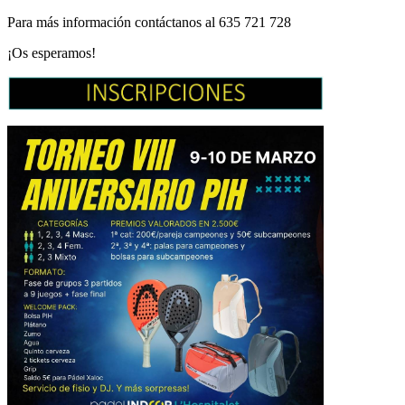
Para más información contáctanos al 635 721 728
¡Os esperamos!