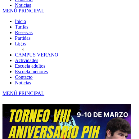
Noticias
MENÚ PRINCIPAL
Inicio
Tarifas
Reservas
Partidas
Ligas
CAMPUS VERANO
Actividades
Escuela adultos
Escuela menores
Contacto
Noticias
MENÚ PRINCIPAL