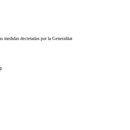
medidas decretadas por la Generalitat
p