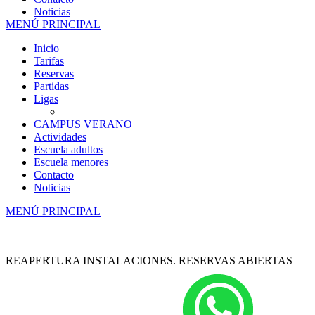
Noticias
MENÚ PRINCIPAL
Inicio
Tarifas
Reservas
Partidas
Ligas
CAMPUS VERANO
Actividades
Escuela adultos
Escuela menores
Contacto
Noticias
MENÚ PRINCIPAL
REAPERTURA INSTALACIONES. RESERVAS ABIERTAS