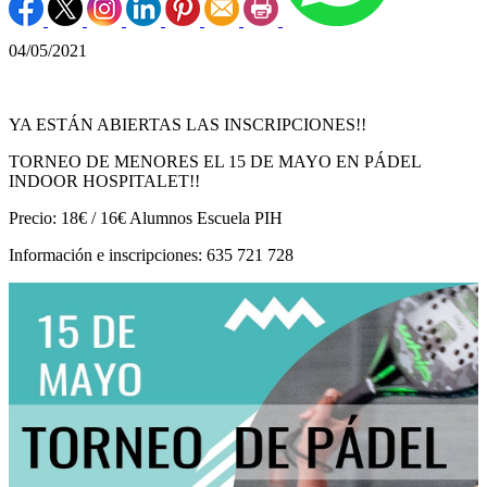
04/05/2021
YA ESTÁN ABIERTAS LAS INSCRIPCIONES!!
TORNEO DE MENORES EL 15 DE MAYO EN PÁDEL
INDOOR HOSPITALET!!
Precio: 18€ / 16€ Alumnos Escuela PIH
Información e inscripciones: 635 721 728