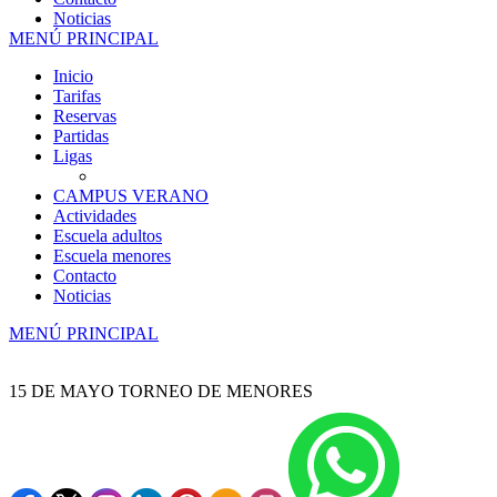
Noticias
MENÚ PRINCIPAL
Inicio
Tarifas
Reservas
Partidas
Ligas
CAMPUS VERANO
Actividades
Escuela adultos
Escuela menores
Contacto
Noticias
MENÚ PRINCIPAL
15 DE MAYO TORNEO DE MENORES