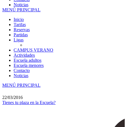
Noticias
MENÚ PRINCIPAL
Inicio
Tarifas
Reservas
Partidas
Ligas
CAMPUS VERANO
Actividades
Escuela adultos
Escuela menores
Contacto
Noticias
MENÚ PRINCIPAL
22/03/2016
Tienes tu plaza en la Escuela?