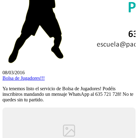
08/03/2016
Bolsa de Jugadores!!!
Ya tenemos listo el servicio de Bolsa de Jugadores! Podéis
inscribiros mandando un mensaje WhatsApp al 635 721 728! No te
quedes sin tu partido.